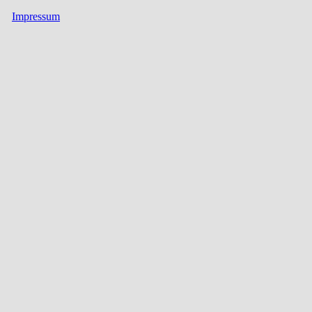
Impressum